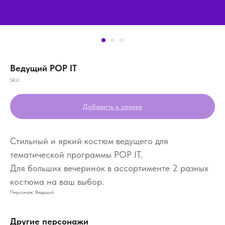
Ведущий POP IT
SKU:
Добавить к заявке
Стильный и яркий костюм ведущего для
тематической программы POP IT.
Для больших вечеринок в ассортименте 2 разных
костюма на ваш выбор.
Персонаж: Ведущий
Другие персонажи