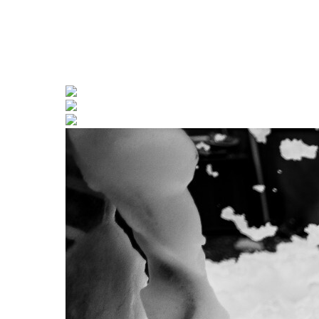
Другие программы