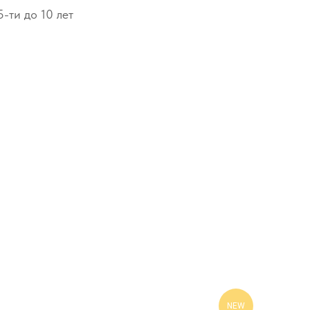
-ти до 10 лет
NEW