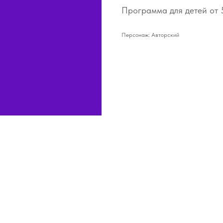
Программа для детей от 5
Персонаж: Авторский