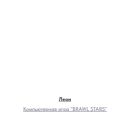
Леон
Компьютерная игра "BRAWL STARS"