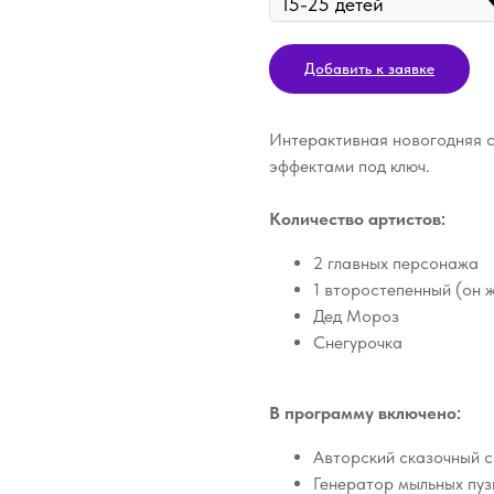
Добавить к заявке
Интерактивная новогодняя с
эффектами под ключ.
Количество артистов:
2 главных персонажа
1 второстепенный (он 
Дед Мороз
Снегурочка
В программу включено:
Авторский сказочный 
Генератор мыльных пуз