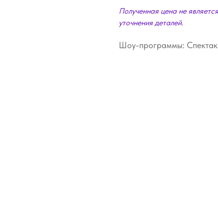
Полученная цена не являетс
уточнения деталей
.
Шоу-программы: Спектак