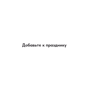
Добавьте к празднику