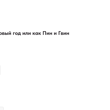
вый год или как Пин и Гвин