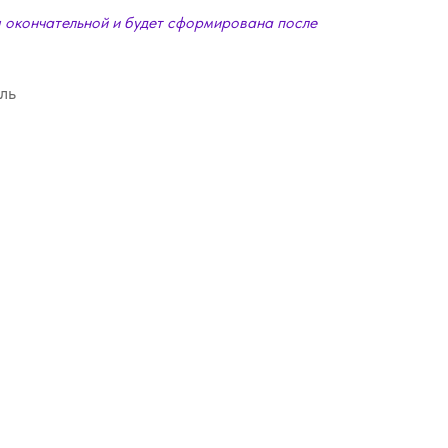
я окончательной и будет сформирована после
ль