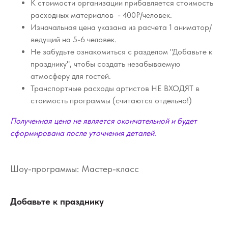
К стоимости организации прибавляется стоимость
расходных материалов - 400₽/человек.
Изначальная цена указана из расчета 1 аниматор/
ведущий на 5-6 человек.
Не забудьте ознакомиться с разделом "Добавьте к
празднику", чтобы создать незабываемую
атмосферу для гостей.
Транспортные расходы артистов НЕ ВХОДЯТ в
стоимость программы (считаются отдельно!)
Полученная цена не является окончательной и будет
сформирована после уточнения деталей.
Шоу-программы: Мастер-класс
Добавьте к празднику