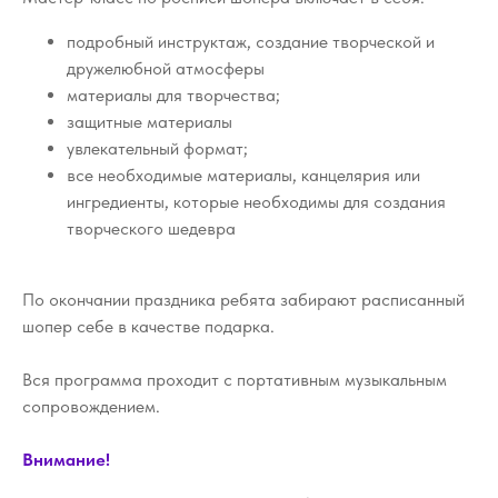
подробный инструктаж, создание творческой и
дружелюбной атмосферы
материалы для творчества;
защитные материалы
увлекательный формат;
все необходимые материалы, канцелярия или
ингредиенты, которые необходимы для создания
творческого шедевра
По окончании праздника ребята забирают расписанный
шопер себе в качестве подарка.
Вся программа проходит с портативным музыкальным
сопровождением.
Внимание!