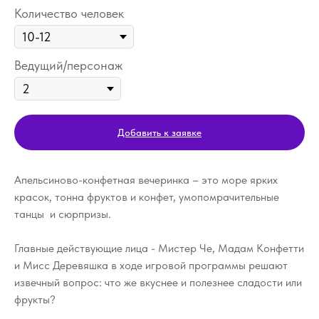
Количество человек
Ведущий/персонаж
Добавить к заявке
Апельсиново-конфетная вечеринка – это море ярких
красок, тонна фруктов и конфет, умопомрачительные
танцы и сюрпризы.
Главные действующие лица - Мистер Че, Мадам Конфетти
и Мисс Деревяшка в ходе игровой программы решают
извечный вопрос: что же вкуснее и полезнее сладости или
фрукты?