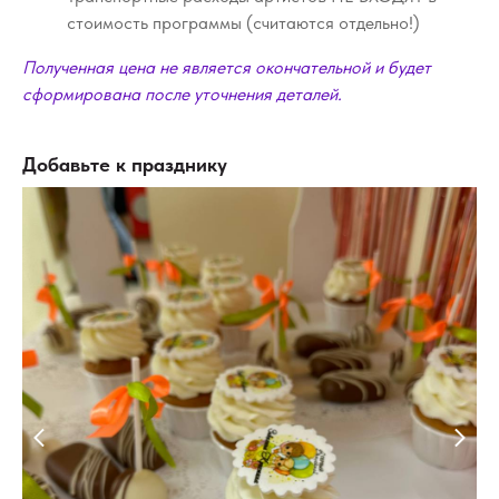
стоимость программы (считаются отдельно!)
Полученная цена не является окончательной и будет
сформирована после уточнения деталей.
Добавьте к празднику