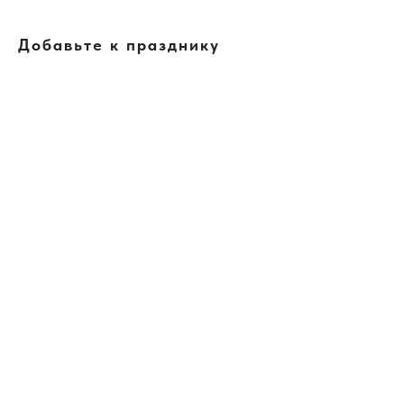
Добавьте к празднику