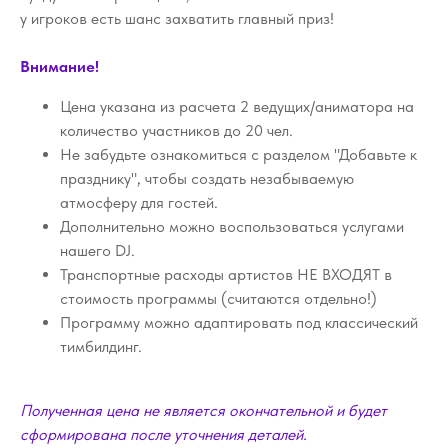
у игроков есть шанс захватить главный приз!
Внимание!
Цена указана из расчета 2 ведущих/аниматора на
количество участников до 20 чел.
Не забудьте ознакомиться с разделом "Добавьте к
празднику", чтобы создать незабываемую
атмосферу для гостей.
Дополнительно можно воспользоваться услугами
нашего DJ.
Транспортные расходы артистов НЕ ВХОДЯТ в
стоимость программы (считаются отдельно!)
Программу можно адаптировать под классический
тимбилдинг.
Полученная цена не является окончательной и будет
сформирована после уточнения деталей.