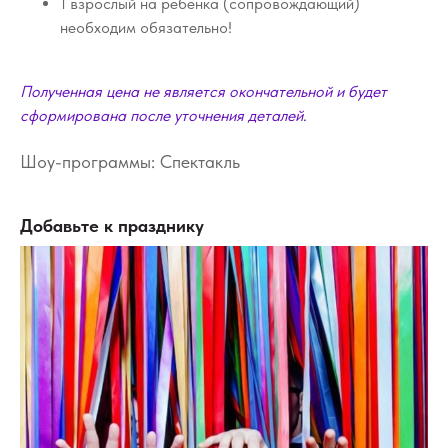
1 взрослый на ребенка (сопровождающий)
необходим обязательно!
Полученная цена не является окончательной и будет
сформирована после уточнения деталей
.
Шоу-программы: Спектакль
Добавьте к празднику