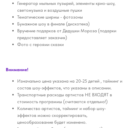
Генератор мыльных пузырей, элементы крио-шоу,
светомузыка и воздушные пушки
Тематические ширмы - фотозоны
Бумажное шоу в финале (дискотека)
Вручение подарков от Дедушки Мороза (подарки
предоставляет заказчик)
Фото с героями сказки
Внимание!
Изначально цена указана на 20-25 детей , тайминг и
состав шоу-эффектов, что указаны в описании.
Транспортные расходы артистов НЕ ВХОДЯТ в
стоимость программы (считаются отдельно!)
Количество артистов, тайминг и набор шоу-
эффектов можно скорректировать,
ценообразование будет изменено.