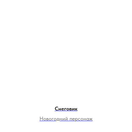
Снеговик
Новогодний персонаж