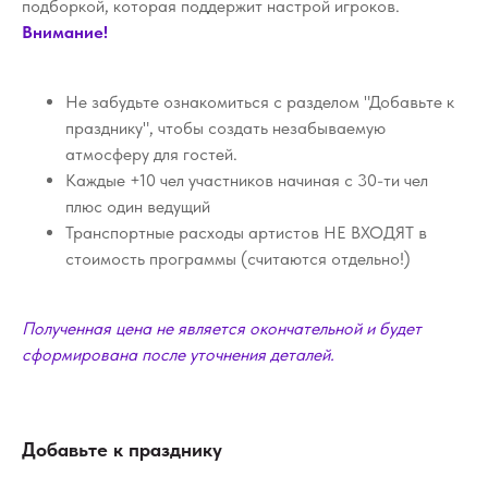
подборкой, которая поддержит настрой игроков.
Внимание!
Не забудьте ознакомиться с разделом "Добавьте к
празднику", чтобы создать незабываемую
атмосферу для гостей.
Каждые +10 чел участников начиная с 30-ти чел
плюс один ведущий
Транспортные расходы артистов НЕ ВХОДЯТ в
стоимость программы (считаются отдельно!)
Полученная цена не является окончательной и будет
сформирована после уточнения деталей.
Добавьте к празднику