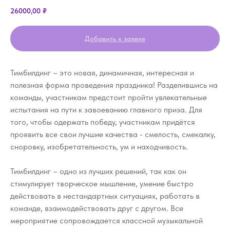
26000,00
₽
Добавить к заявке
Тимбилдинг – это новая, динамичная, интересная и
полезная форма проведения праздника! Разделившись на
команды, участникам предстоит пройти увлекательные
испытания на пути к завоеванию главного приза. Для
того, чтобы одержать победу, участникам придётся
проявить все свои лучшие качества - смелость, смекалку,
сноровку, изобретательность, ум и находчивость.
Тимбилдинг – одно из лучших решений, так как он
стимулирует творческое мышление, умение быстро
действовать в нестандартных ситуациях, работать в
команде, взаимодействовать друг с другом. Все
мероприятие сопровождается классной музыкальной