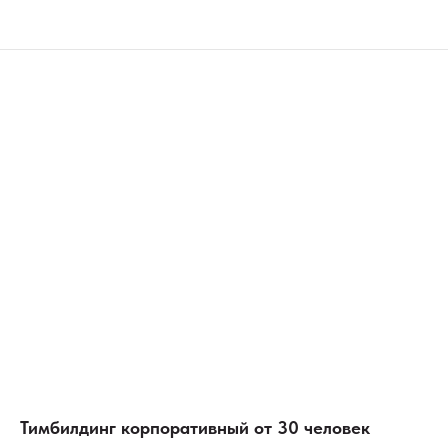
Тимбилдинг корпоративный от 30 человек