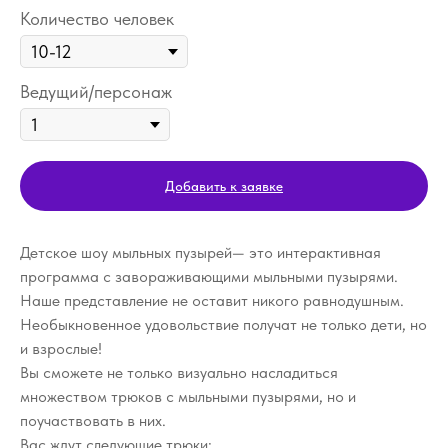
Количество человек
Ведущий/персонаж
Добавить к заявке
Детское шоу мыльных пузырей— это интерактивная
программа с завораживающими мыльными пузырями.
Наше представление не оставит никого равнодушным.
Необыкновенное удовольствие получат не только дети, но
и взрослые!
Вы сможете не только визуально насладиться
множеством трюков с мыльными пузырями, но и
поучаствовать в них.
Вас ждут следующие трюки: