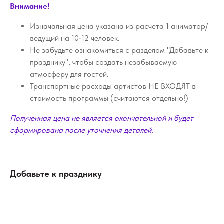
Внимание!
Изначальная цена указана из расчета 1 аниматор/
ведущий на 10-12 человек.
Не забудьте ознакомиться с разделом "Добавьте к
празднику", чтобы создать незабываемую
атмосферу для гостей.
Транспортные расходы артистов НЕ ВХОДЯТ в
стоимость программы (считаются отдельно!)
Полученная цена не является окончательной и будет
сформирована после уточнения деталей.
Добавьте к празднику