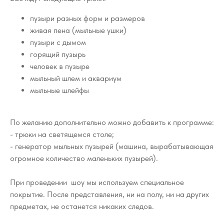
пузыри разных форм и размеров
живая пена (мыльные ушки)
пузыри с дымом
горящий пузырь
человек в пузыре
мыльный шлем и аквариум
мыльные шлейфы
По желанию дополнительно можно добавить к программе:
- трюки на светящемся столе;
- генератор мыльных пузырей (машина, вырабатывающая
огромное количество маленьких пузырей).
При проведении шоу мы используем специальное
покрытие. После представления, ни на полу, ни на других
предметах, не останется никаких следов.