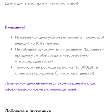
Дети будут в восторге от ленточного шоу!
Внимание!
Изначальная цена указана из расчета 1 аниматор/
ведущий на 10-12 человек.
Не забудьте ознакомиться с разделом "Добавьте к
празднику", чтобы создать незабываемую
атмосферу для гостей.
Транспортные расходы артистов НЕ ВХОДЯТ в
стоимость программы (считаются отдельно!)
Полученная цена не является окончательной и будет
сформирована после уточнения деталей.
Добавьте к празднику