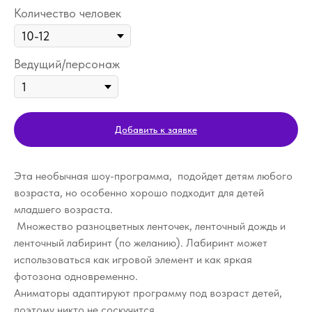
Количество человек
Ведущий/персонаж
Добавить к заявке
Эта необычная шоу-программа, подойдет детям любого
возраста, но особенно хорошо подходит для детей
младшего возраста.
Множество разноцветных ленточек, ленточный дождь и
ленточный лабиринт (по желанию). Лабиринт может
использоваться как игровой элемент и как яркая
фотозона одновременно.
Аниматоры адаптируют программу под возраст детей,
поэтому никто не соскучится.