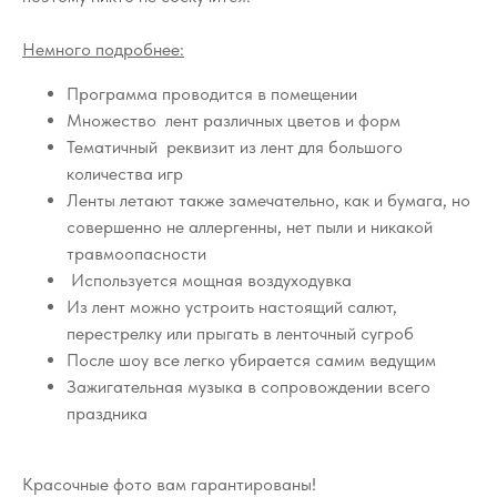
Немного подробнее:
Программа проводится в помещении
Множество лент различных цветов и форм
Тематичный реквизит из лент для большого
количества игр
Ленты летают также замечательно, как и бумага, но
совершенно не аллергенны, нет пыли и никакой
травмоопасности
Используется мощная воздуходувка
Из лент можно устроить настоящий салют,
перестрелку или прыгать в ленточный сугроб
После шоу все легко убирается самим ведущим
Зажигательная музыка в сопровождении всего
праздника
Красочные фото вам гарантированы!