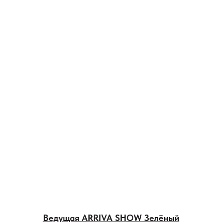
Ведущая ARRIVA SHOW Зелёный