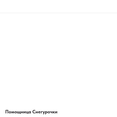
Помощница Снегурочки