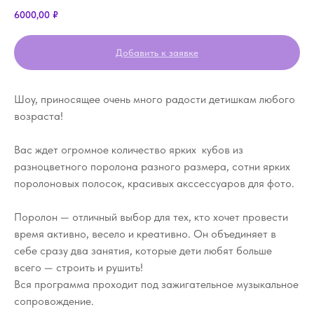
6000,00
₽
Добавить к заявке
Шоу, приносящее очень много радости детишкам любого
возраста!
Вас ждет огромное количество ярких кубов из
разноцветного поролона разного размера, сотни ярких
поролоновых полосок, красивых акссессуаров для фото.
Поролон — отличный выбор для тех, кто хочет провести
время активно, весело и креативно. Он объединяет в
себе сразу два занятия, которые дети любят больше
всего — строить и рушить!
Вся программа проходит под зажигательное музыкальное
сопровождение.