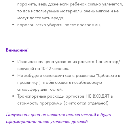
поранить, ведь даже если ребенок сильно увлечется,
то все используемые материалы очень мягкие и не
могут доставить вреда;
поролон легко убирать после программы.
Внимание!
Изначальная цена указана из расчета 1 аниматор/
ведущий на 10-12 человек.
Не забудьте ознакомиться с разделом "Добавьте к
празднику", чтобы создать незабываемую
атмосферу для гостей.
Транспортные расходы артистов НЕ ВХОДЯТ в
стоимость программы (считаются отдельно!)
Полученная цена не является окончательной и будет
сформирована после уточнения деталей.